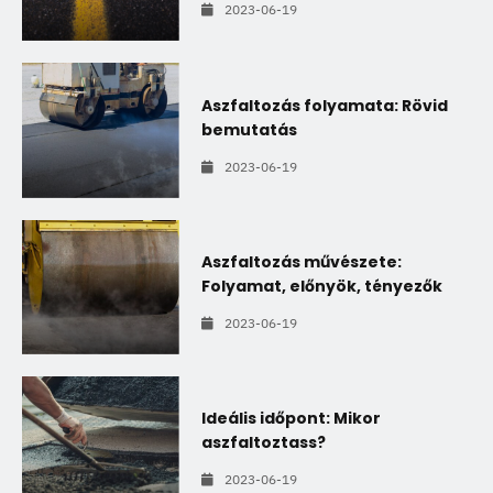
2023-06-19
Aszfaltozás folyamata: Rövid
bemutatás
2023-06-19
Aszfaltozás művészete:
Folyamat, előnyök, tényezők
2023-06-19
Ideális időpont: Mikor
aszfaltoztass?
2023-06-19