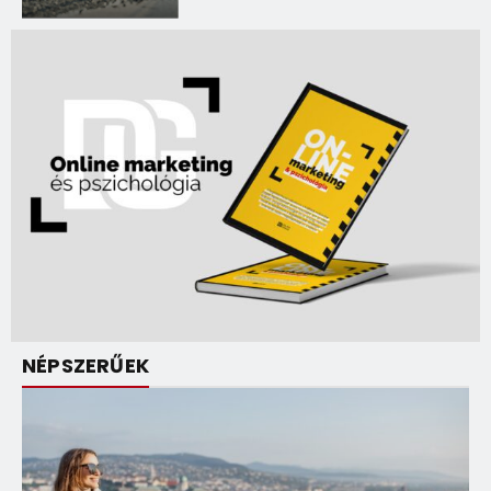
NÉPSZERŰEK