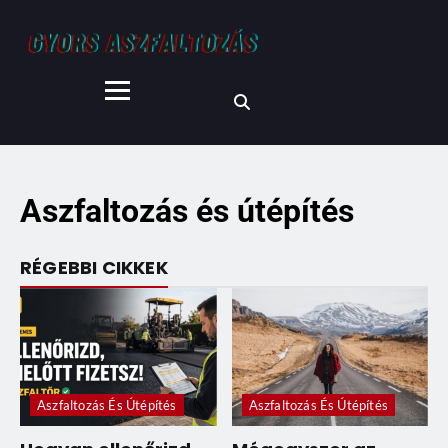
Aszfaltozás és útépítés
RÉGEBBI CIKKEK
Aszfaltozás És Útépítés
Aszfaltozás És Útépítés