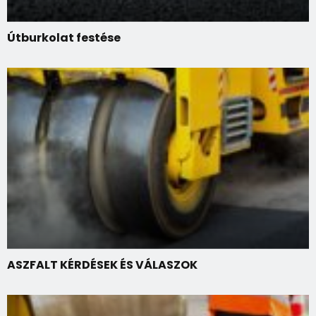
Útburkolat festése
ASZFALT KÉRDÉSEK ÉS VÁLASZOK