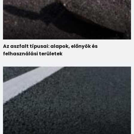
Az aszfalt típusai: alapok, előnyök és
felhasználási területek