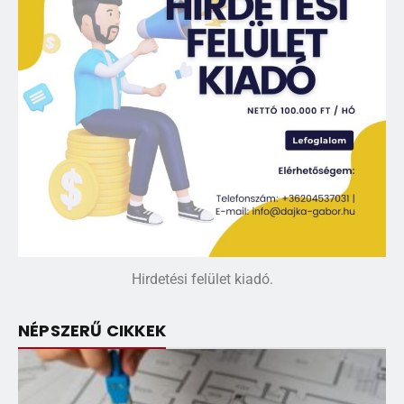
Hirdetési felület kiadó.
NÉPSZERŰ CIKKEK