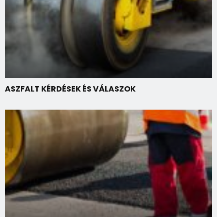
ASZFALT KÉRDÉSEK ÉS VÁLASZOK