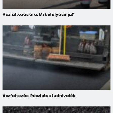
Aszfaltozás ára: Mi befolyásolja?
Aszfaltozás: Részletes tudnivalók