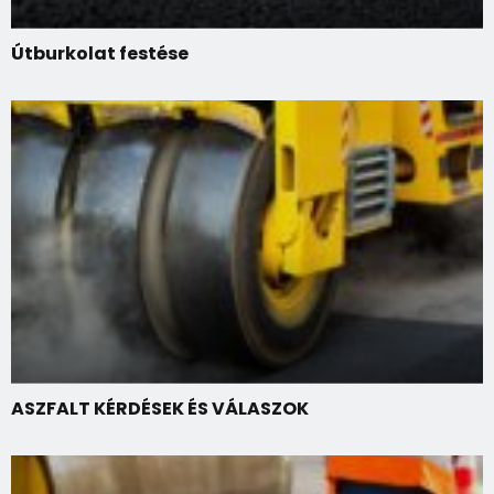
Útburkolat festése
ASZFALT KÉRDÉSEK ÉS VÁLASZOK