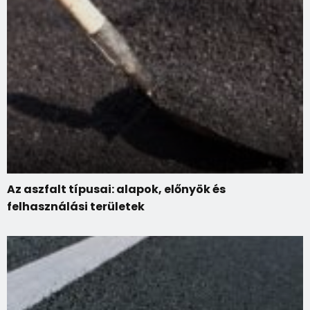
Az aszfalt típusai: alapok, előnyök és
felhasználási területek