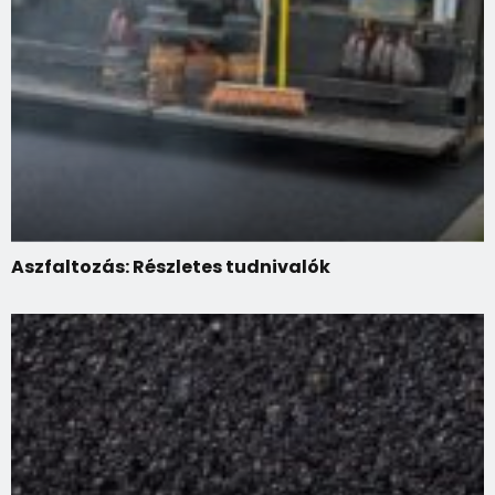
Aszfaltozás: Részletes tudnivalók