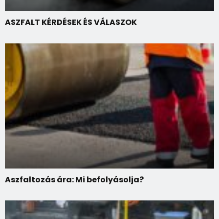
ASZFALT KÉRDÉSEK ÉS VÁLASZOK
Aszfaltozás ára: Mi befolyásolja?