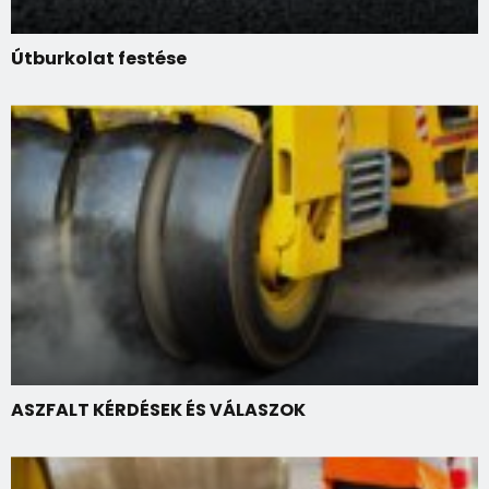
Útburkolat festése
ASZFALT KÉRDÉSEK ÉS VÁLASZOK