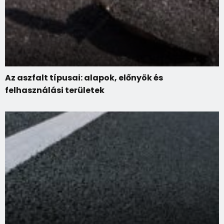
Az aszfalt típusai: alapok, előnyök és
felhasználási területek