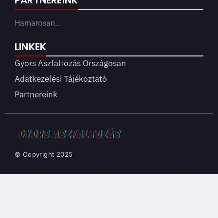
Hamarosan…
LINKEK
Gyors Aszfaltozás Országosan
Adatkezelési Tájékoztató
Partnereink
© Copyright 2025