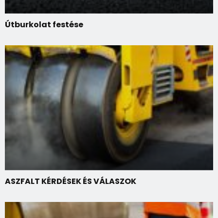
Útburkolat festése
ASZFALT KÉRDÉSEK ÉS VÁLASZOK