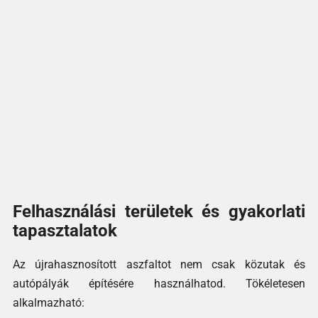
Felhasználási területek és gyakorlati
tapasztalatok
Az újrahasznosított aszfaltot nem csak közutak és
autópályák építésére használhatod. Tökéletesen
alkalmazható: