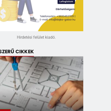
Hirdetési felület kiadó.
SZERŰ CIKKEK